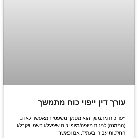
עורך דין ייפוי כוח מתמשך
ייפוי כוח מתמשך הוא מסמך משפטי המאפשר לאדם
(הממנה) למנות מיופה/מיופי כוח שיפעל/ו בשמו ויקבל/ו
החלטות עבורו בעתיד, אם וכאשר