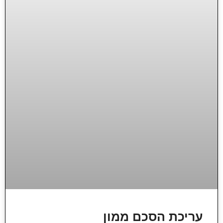
עריכת הסכם ממון