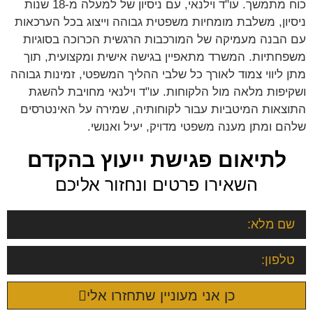
כוח מתמשך. עו"ד וילנאי, עם ניסיון של למעלה מ-18 שנות
ניסיון, משלבת מומחיות משפטית גבוהה וייצוג בכל הערכאות
עם הבנה מעמיקה של המורכבות הרגשית הכרוכה בסוגיות
משפחתיות. המשרד מתאפיין בגישה אישית ומקצועית, תוך
מתן ליווי צמוד לאורך כל שלבי ההליך המשפטי, זמינות גבוהה
ושקיפות מלאה מול הלקוחות. עו"ד וילנאי מחויבת להשגת
התוצאות המיטביות עבור לקוחותיה, שמירה על האינטרסים
שלהם ומתן מענה משפטי מדויק, יעיל ואנושי.
לתיאום פגישת ייעוץ בהקדם
השאירו פרטים ונחזור אליכם
כן אני מעוניין שתחזרו אלי