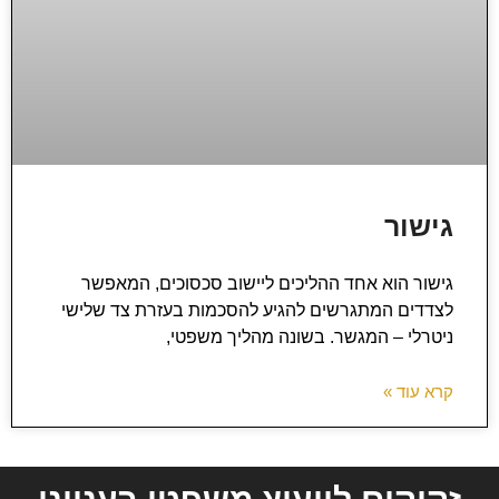
גישור
גישור הוא אחד ההליכים ליישוב סכסוכים, המאפשר
לצדדים המתגרשים להגיע להסכמות בעזרת צד שלישי
ניטרלי – המגשר. בשונה מהליך משפטי,
קרא עוד »