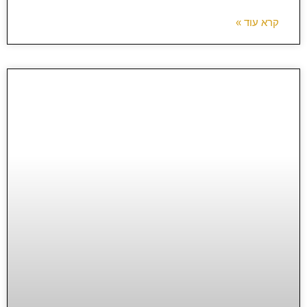
קרא עוד »