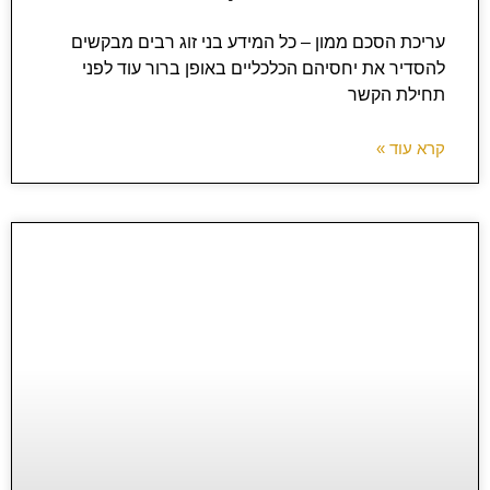
עריכת הסכם ממון – כל המידע בני זוג רבים מבקשים
להסדיר את יחסיהם הכלכליים באופן ברור עוד לפני
תחילת הקשר
קרא עוד »