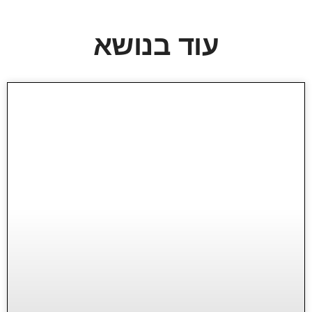
עוד בנושא