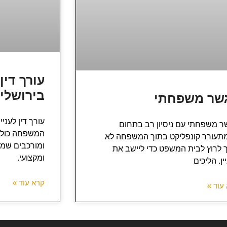
עורך דין
בירושלי
שר משפחתי
עורך דין לעני
ר משפחתי עם ניסיון רב בתחום
המשפחה כולל 
תעורר קונפליקט בתוך המשפחה לא
ומורכבים שמחי
 לרוץ לבית המשפט כדי ליישב את
ומקצועי.
ין. הליכים
קרא עוד »
עוד »