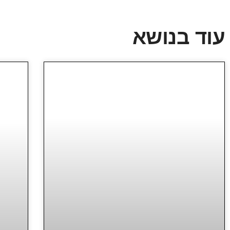
עוד בנושא