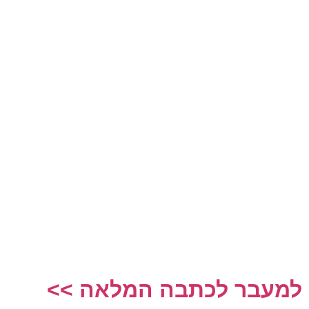
למעבר לכתבה המלאה >>