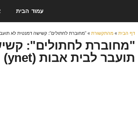
עמוד הבית
א
דף הבית
»
מהתקשורת
»
"מחוברת לחתולים": קשישה דמנטית לא תועבר לבי
"מחוברת לחתולים": קשי
תועבר לבית אבות (ynet)