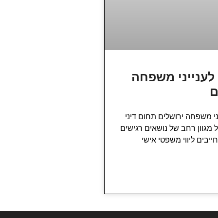
 לענייני משפחה
ם
יני משפחה ירושלים תחום דיני
מגוון רחב של נושאים רגישים
יבים ליווי משפטי אישי