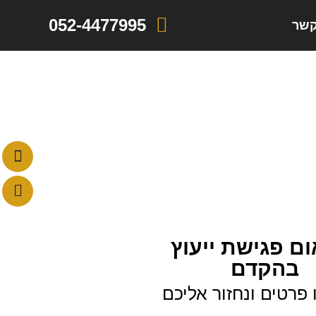
052-4477995
קשר
ם פגישת ייעוץ
בהקדם
פרטים ונחזור אליכם